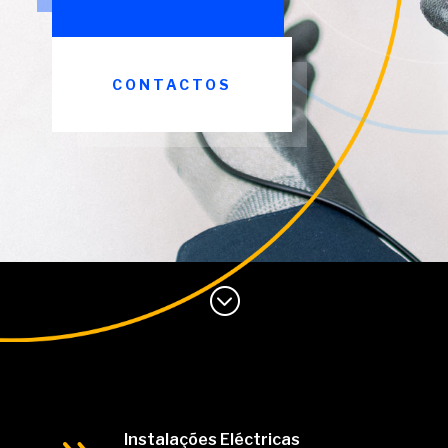
CONTACTOS
;
Instalações Eléctricas