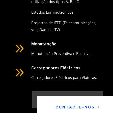
utilização dos tipos A, B e C.
Estudos Luminotécnicos.
Projectos de ITED (Telecomunicações,
voz, Dados e TV)
9
Manutenção
Manutenção Preventiva e Reactiva.
9
Carregadores Eléctricos
Carregadores Eléctricos para Viaturas.
CONTACTE-NOS