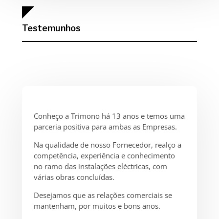
Testemunhos
Conheço a Trimono há 13 anos e temos uma
parceria positiva para ambas as Empresas.
Na qualidade de nosso Fornecedor, realço a
competência, experiência e conhecimento
no ramo das instalações eléctricas, com
várias obras concluídas.
Desejamos que as relações comerciais se
mantenham, por muitos e bons anos.