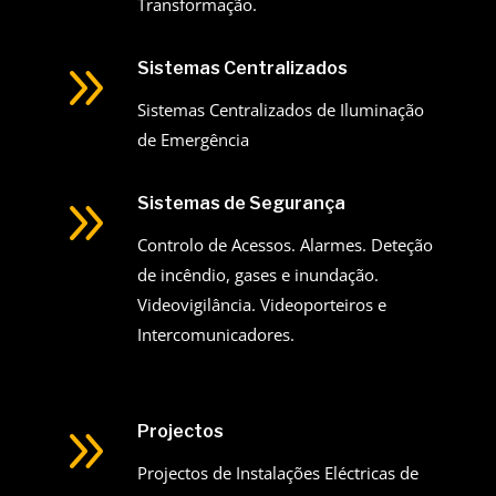
Transformação.
9
Sistemas Centralizados
Sistemas Centralizados de Iluminação
de Emergência
9
Sistemas de Segurança
Controlo de Acessos. Alarmes. Deteção
de incêndio, gases e inundação.
Videovigilância. Videoporteiros e
Intercomunicadores.
9
Projectos
Projectos de Instalações Eléctricas de