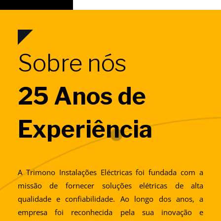
Sobre nós
25 Anos de
Experiência
A Trimono Instalações Eléctricas foi fundada com a
missão de fornecer soluções elétricas de alta
qualidade e confiabilidade. Ao longo dos anos, a
empresa foi reconhecida pela sua inovação e