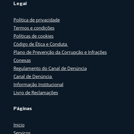
Legal
Política de privacidade
Termos e condições
Políticas de cookies
Código de Ética e Conduta
Plano de Prevenção da Corrupção e Infrações
Conexas
Regulamento do Canal de Denúncia
Canal de Denúncia
Informação Institucional
Livro de Reclamações
Páginas
Inicio
Serviços