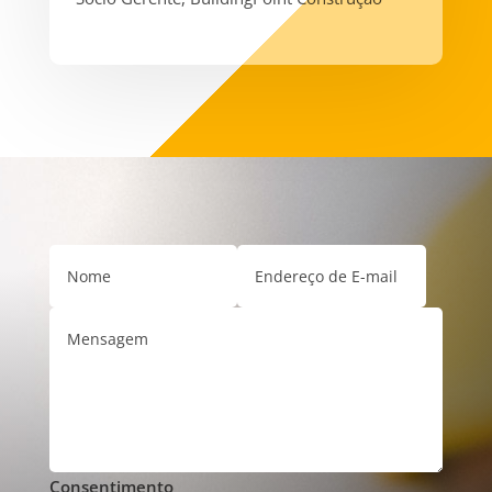
Consentimento