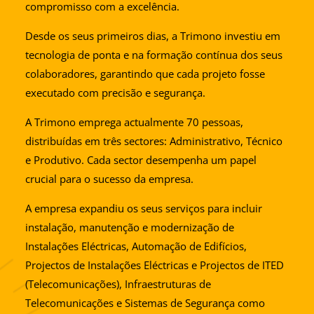
compromisso com a excelência.
Desde os seus primeiros dias, a Trimono investiu em
tecnologia de ponta e na formação contínua dos seus
colaboradores, garantindo que cada projeto fosse
executado com precisão e segurança.
A Trimono emprega actualmente 70 pessoas,
distribuídas em três sectores: Administrativo, Técnico
e Produtivo. Cada sector desempenha um papel
crucial para o sucesso da empresa.
A empresa expandiu os seus serviços para incluir
instalação, manutenção e modernização de
Instalações Eléctricas, Automação de Edifícios,
Projectos de Instalações Eléctricas e Projectos de ITED
(Telecomunicações), Infraestruturas de
Telecomunicações e Sistemas de Segurança como