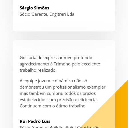
Sérgio Simões
Sócio Gerente
,
Engitreri Lda
Gostaria de expressar meu profundo
agradecimento à Trimono pelo excelente
trabalho realizado.
A equipe jovem e dinâmica não só
demonstrou um profissionalismo exemplar,
mas também cumpriu todos os prazos
estabelecidos com precisão e eficiência.
Continuem com o ótimo trabalho!
Rui Pedro Luís
Sócio Gerente
,
BuildingPoint Construção