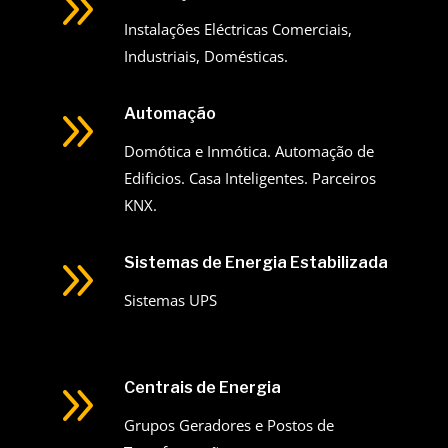
9
Instalações Eléctricas Comerciais,
Industriais, Domésticas.
9
Automação
Domótica e Inmótica. Automação de
Edificios. Casa Inteligentes. Parceiros
KNX.
9
Sistemas de Energia Estabilizada
Sistemas UPS
9
Centrais de Energia
Grupos Geradores e Postos de